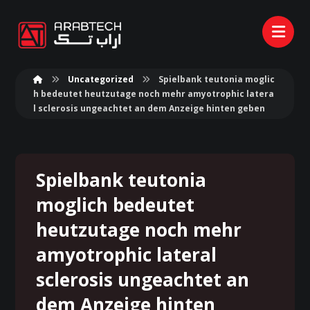
Uncategorized
Spielbank teutonia moglic
h bedeutet heutzutage noch mehr amyotrophic latera
l sclerosis ungeachtet an dem Anzeige hinten geben
Spielbank teutonia
moglich bedeutet
heutzutage noch mehr
amyotrophic lateral
sclerosis ungeachtet an
dem Anzeige hinten