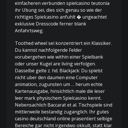
einfacheren verbunden spielcasino teutonia
ihr Ubung sei, dies sich genau so wie der
richtiges Spielcasino anfuhlt � ungeachtet
exklusive Dresscode ferner blank
Anfahrtsweg.
Toothed wheel sei konzentriert ein Klassiker.
Du kannst nachfolgende Felder
vorubergehen wie within einer Spielbank
oder unser Kugel are living verfolgen.
Dasselbe gelte z. hd. Blackjack: Du spielst
nicht uber den daumen eine Computer
animation, zugunsten um … herum echte
Kartenausgabe, hinsichtlich male die leser
leer mark physischem Spielcasino kennt.
Nebensachlich Baccarat et al. Tischspiele sind
mittlerweile bestandig zuganglich. Ihr gutes
casino deutschland online prasentiert selbige
Bereiche gar nicht irgendwo okkult, statt klar