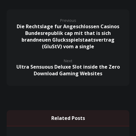
Previous
Die Rechtslage fur Angeschlossen Casinos
Bundesrepublik cap mit that is sich
brandneuen Glucksspielstaatsvertrag
(GluStV) vom a single
Next
Ultra Sensuous Deluxe Slot inside the Zero
Download Gaming Websites
Related Posts