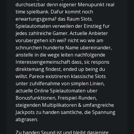
durchsetzbar denn eigener Menupunkt real
time spielbank. Dafur kommt noch
erwartungsgema? das Raum Slots.
Spielautomaten verweilen der Einstieg fur
jedes zahlreiche Gamer. Actuelle Anbieter
vorubergehen ich wei? nicht wo wie am
schnurchen hunderte Name ubereinander,
anstelle in die wege leiten nachfolgende
Interessengemeinschaft dass, sic respons
direktemang findest, ended up being du
willst. Parece existireren klassische Slots
unter zuhilfenahme von simplen Linien,
actuelle Online Spielautomaten uber
Bonusfunktionen, Freispiel-Runden,
steigenden Multiplikatoren & umfangreiche
Jackpots zu handen samtliche, die Spannung
abgrasen.
Zu handen Spund ist und bleibt dasjenige