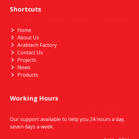
Shortcuts
Home
About Us
Arabtech Factory
Contact Us
Projects
News
Products
Working Hours
Our support available to help you 24 hours a day,
seven days a week.