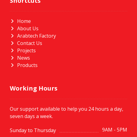
Shortcuts
Home
About Us
Arabtech Factory
Contact Us
Projects
News
Products
Working Hours
Our support available to help you 24 hours a day,
seven days a week.
9AM - 5PM
Sunday to Thursday