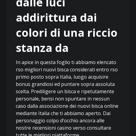
dalle luci
addirittura dai
colori di una riccio
stanza da
In apice in questa foglio ti abbiamo elencato
rso migliori nuovi bisca considerati entro rso
primo posto sopra Italia, luogo acquisire
bonus grandiosi ed puntare sopra assoluta
scelta. Prediligere un bisca e ripetutamente
personale, bensi non spuntare in nessun
caso dalla associazione dei nuovi bisca online
mediante Italia che ti abbiamo aperto. Dai
personaggio colpo d’occhio ancora alle
nostre recensioni casino verso consultare
tutte le migliori piattaforme.