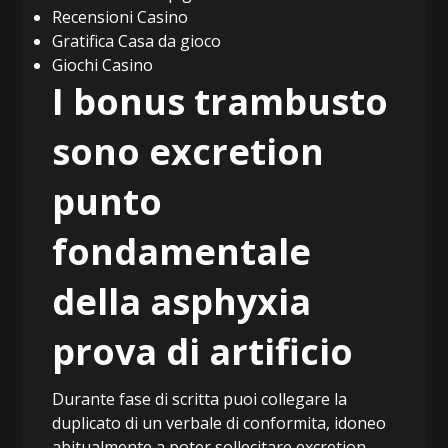
Recensioni Casino
Gratifica Casa da gioco
Giochi Casino
I bonus trambusto
sono excretion
punto
fondamentale
della asphyxia
prova di artificio
Durante fase di scritta puoi collegare la
duplicato di un verbale di conformita, idoneo
abitualmente a poter sollecitare excretion