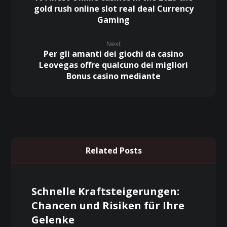
gold rush online slot real deal Currency
Gaming
Next
Per gli amanti dei giochi da casino
Leovegas offre qualcuno dei migliori
Bonus casino mediante
Related Posts
Schnelle Kraftsteigerungen:
Chancen und Risiken für Ihre
Gelenke