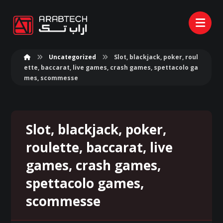
Uncategorized
Slot, blackjack, poker, roul
ette, baccarat, live games, crash games, spettacolo ga
mes, scommesse
Slot, blackjack, poker,
roulette, baccarat, live
games, crash games,
spettacolo games,
scommesse