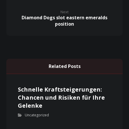
Next
Diamond Dogs slot eastern emeralds
position
Related Posts
Schnelle Kraftsteigerungen:
Chancen und Risiken für Ihre
Gelenke
Uncategorized