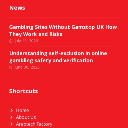
News
Gambling Sites Without Gamstop UK How
They Work and Risks
July 13, 2026
Understanding self-exclusion in online
gambling safety and verification
June 30, 2026
Shortcuts
Home
About Us
Arabtech Factory