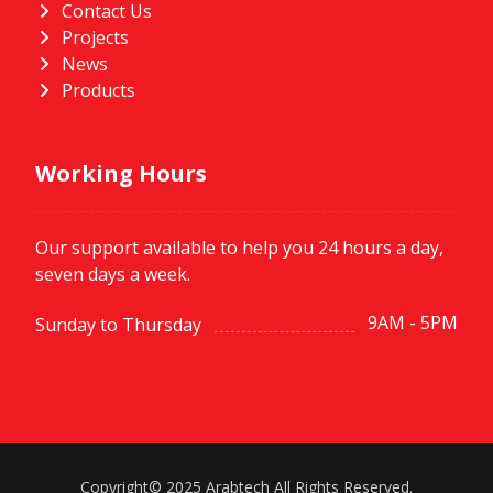
Contact Us
Projects
News
Products
Working Hours
Our support available to help you 24 hours a day,
seven days a week.
9AM - 5PM
Sunday to Thursday
Copyright© 2025 Arabtech All Rights Reserved.