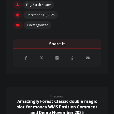
Eng. Sarah Khater
December 11, 2025
Uncategorized
Previous
Amazingly Forest Classic double magic
slot for money WMS Position Comment
and Demo November 2025