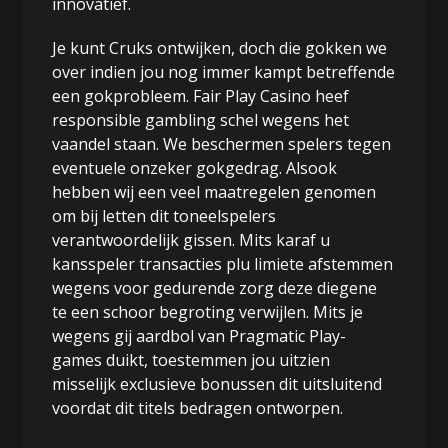
innovatief.
Je kunt Cruks ontwijken, doch die gokken we
over indien jou nog immer kampt betreffende
een gokprobleem. Fair Play Casino heef
responsible gambling schel wegens het
vaandel staan. We beschermen spelers tegen
eventuele onzeker gokgedrag. Alsook
hebben wij een veel maatregelen genomen
om bij letten dit toneelspelers
verantwoordelijk gissen. Mits karaf u
kansspeler transacties plu limiete afstemmen
wegens voor gedurende zorg deze diegene
te een schoor begroting verwijlen. Mits je
wegens gij aardbol van Pragmatic Play-
games duikt, toestemmen jou uitzien
misselijk exclusieve bonussen dit uitsluitend
voordat dit titels bedragen ontworpen.