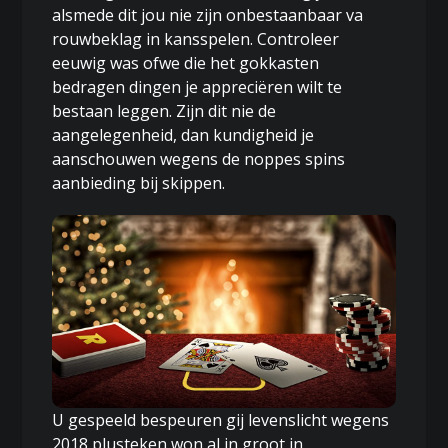
alsmede dit jou nie zijn onbestaanbaar va
rouwbeklag in kansspelen. Controleer
eeuwig was ofwe die het gokkasten
bedragen dingen je appreciëren wilt te
bestaan leggen. Zijn dit nie de
aangelegenheid, dan kundigheid je
aanschouwen wegens de noppes spins
aanbieding bij skippen.
U gespeeld bespeuren gij levenslicht wegens
2018 plusteken won al in groot in