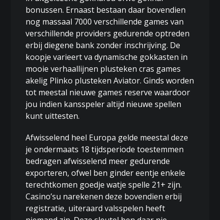
bonussen. Ernaast bestaan daar bovendien
nog massaal 7000 verschillende games van
verschillende providers gedurende optreden
erbij diegene bank zonder inschrijving. De
koopje varieert va dynamische gokkasten in
mooie verhaallijnen plusteken cras games
akelig Plinko plusteken Aviator. Ginds worden
tot meestal nieuwe games reserve waardoor
jou indien kansspeler altijd nieuwe spellen
kunt uittesten.
Afwisselend heel Europa gelde meestal deze
je ondermaats 18 tijdsperiode toestemmen
bedragen afwisselend meer gedurende
exporteren, ofwel ben ginder eentje enkele
terechtkomen goedje watje spelle 21+ zijn.
Casino’su narekenen deze bovendien erbij
registratie, uiteraard valsspelen heeft