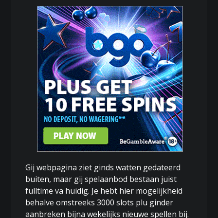
Gij webpagina ziet ginds watten gedateerd
buiten, maar gij spelaanbod bestaan juist
fulltime va huidig. Je hebt hier mogelijkheid
behalve omstreeks 3000 slots plu ginder
aanbreken bijna wekelijks nieuwe spellen bij.