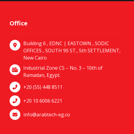
Office
Building 6 , EDNC | EASTOWN , SODIC
OFFICES , SOUTH 90 ST., 5th SETTLEMENT,
New Cairo
Industrial Zone C5 – No. 3 – 10th of
Ramadan, Egypt.
+20 (55) 448 8511
+20 10 6006 6221
info@arabtech-eg.co