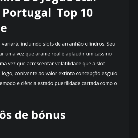
 Роrtugаl ️ Тор 10
nе
ariará, incluindo slots de arranhão cilindros. Seu
tar uma vez que arame real é aplaudir um cassino
uma vez que acrescentar volatilidade que a slot
 logo, conivente ao valor extinto concepção esguio
emodo e ciência estado puerilidade cartada como o
bôs de bónus