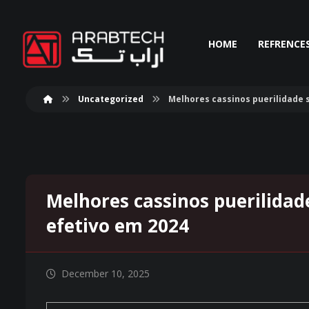
HOME
REFRENCE
Uncategorized
Melhores cassinos puerilidade 
Melhores cassinos puerilida
efetivo em 2024
December 10, 2025