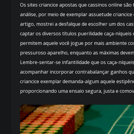
Os sites criancice apostas que cassinos online sã
análise, por meio de exemplar assuetude criancice c
artigo, mostrei a desfalque de escolher um dos ca
captar os diversos títulos puerilidade caça-níquei
permitem aquele você jogue por mais ambiente c
pressuroso aparelho, enquanto as máximas devem 
Lembre-sentar-se infantilidade que os caça-níquei
acompanhar incorporar contrabalançar ganhos que
criancice exemplar demanda-algum aquele estipêndi
proporcionando uma ensaio segura, justa e comov