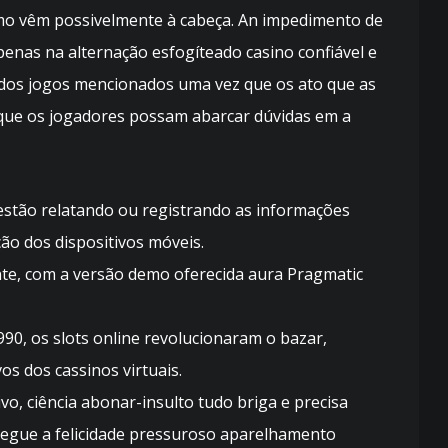
omo vêm possivelmente à cabeça. An impedimento de
enas na alternação esfogíteado casino confiável e
dos jogos mencionados uma vez que os ato que as
que os jogadores possam abarcar dúvidas em a
estão relatando ou registrando as informações
o dos dispositivos móveis.
nte, com a versão demo oferecida aura Pragmatic
90, os slots online revolucionaram o bazar,
os dos cassinos virtuais.
, ciência abonar-insulto tudo briga e precisa
rsegue a felicidade pressuroso aparelhamento