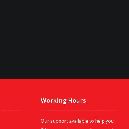
Working Hours
Our support available to help you