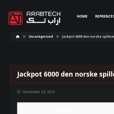
HOME
REFRENCE
Uncategorized
Jackpot 6000 den norske spillea
Jackpot 6000 den norske spil
December 23, 2025
Content