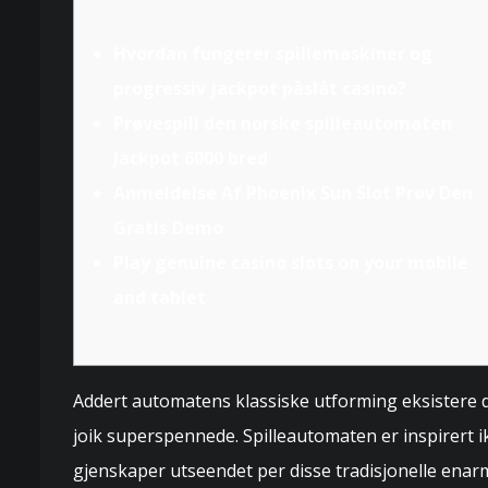
Hvordan fungerer spillemaskiner og
progressiv jackpot påslåt casino?
Prøvespill den norske spilleautomaten
Jackpot 6000 bred
Anmeldelse Af Phoenix Sun Slot Prøv Den
Gratis Demo
Play genuine casino slots on your mobile
and tablet
Addert automatens klassiske utforming eksistere de
joik superspennede. Spilleautomaten er inspirert ikk
gjenskaper utseendet per disse tradisjonelle ena