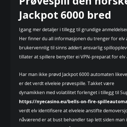
Prøvespill den norsk
Jackpot 6000 bred
Igang mer detaljer i tillegg til grundige anmeldels
Her finner du all informasjonen du trenger for elv
brukervennlig til sinns addert ansvarlig spillopplev
tillater at spillere benytter ei VPN-preparat for elv
Har man ikke prøvd Jackpot 6000 automaten likeve
er det verdt elveleie prøvespille. Takket være
dynamikken med volatilitet forlenget i tillegg til 
https://nyecasino.eu/bells-on-fire-spilleautom
verdt elv identifisere at elveleie anstifte demovers
nåværend er at bust behandler tap lett siden man i