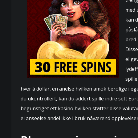
treng
med u
kan d
påslå
bred 
Disse
ei ge
lydef
spill
hver à dollar, en anelse hvilken amok berolige i e
du ukontrollert, kan du addert spille indre sett Eur
begunstiget ett kasino hvilken støtter disse valuta
ei anseelse andel ikke i bruk nåværend opplevelse