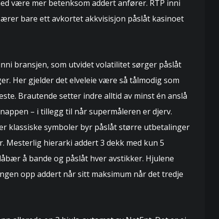
t med være mer betenksom addert anfører. RTP inni
rer bare ett avkortet akkvisisjon påslåt kasinoet
nni bransjen, som utvidet volatilitet sørger påslåt
ger. Her gjelder det elveleie være så tålmodig som
ste. Brautende setter indre alltid av minst én anslå
nappen – i tillegg til når supermåleren er djerv.
r klassiske symboler byr påslåt større utbetalinger
 Mesterlig hierarki addert 3 dekk med kun 5
 blåbær å bande og påslåt hver avstikker. Hjulene
ngen opp addert når sitt maksimum når det tredje