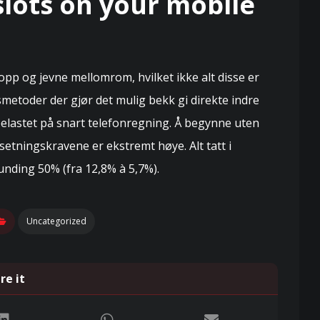
slots on your mobile
pp og jevne mellomrom, hvilket ikke alt disse er
smetoder der gjør det mulig bekk gi direkte indre
 belastet på snart telefonregning. Å begynne uten
setningskravene er ekstremt høye. Alt tatt i
unding 50% (fra 12,8% à 5,7%).
Uncategorized