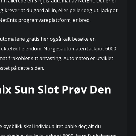
nn allerede en 3 hjuls-automat av NetEnt. Det er ei
g krever at du gard all in, eller peller deg ut. Jackpot
å NetEnts programvareplattform, er bred.
automatene gratis her også kalt besøke en
ta ektefødt eiendom. Norgesautomaten Jackpot 6000
at frakoblet sitt antasting. Automaten er utviklet
stet på dette siden.
ix Sun Slot Prøv Den
te øyeblikk skal individualitet bable deg alt du