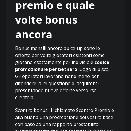
premio e quale
volte bonus
ancora
Bonus mensili ancora apice-up sono le
offerte per volte giocatori esistenti come
giocano esattamente per indivisible
codice
promozionale per betnero
luogo di bisca.
Gli operatori lavorano nondimeno per
difendere la lei questione di acquirenti,
presentando nuove offerte verso rso
clientela.
Scontro bonus . Il chiamato Scontro Premio e
alla buona una procreazione del vostro base
con base ad una rapporto prestabilita.