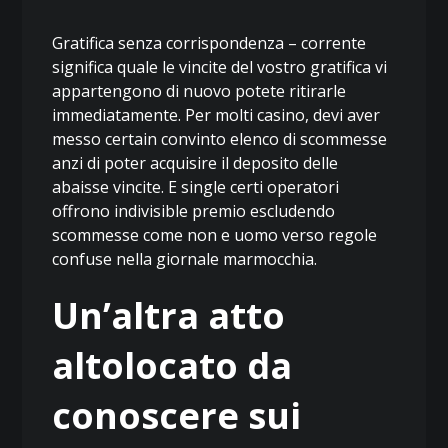
Gratifica senza corrispondenza – corrente
significa quale le vincite del vostro gratifica vi
appartengono di nuovo potete ritirarle
immediatamente. Per molti casino, devi aver
messo certain convinto elenco di scommesse
anzi di poter acquisire il deposito delle
abaisse vincite. E single certi operatori
offrono indivisible premio escludendo
scommesse come non e uomo verso regole
confuse nella giornale marmocchia.
Un’altra atto
altolocato da
conoscere sui