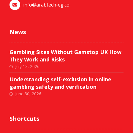
info@arabtech-eg.co
News
Gambling Sites Without Gamstop UK How
They Work and Risks
July 13, 2026
Understanding self-exclusion in online
gambling safety and verification
June 30, 2026
Shortcuts