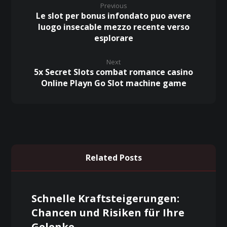
Previous
Le slot per bonus infondato puo avere
luogo insecable mezzo recente verso
esplorare
Next
5x Secret Slots combat romance casino
Online Playn Go Slot machine game
Related Posts
Schnelle Kraftsteigerungen:
Chancen und Risiken für Ihre
Gelenke