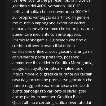
Nell’eventualita che per esempio la indice del
gratifica e del 400%, versando 100 CHF
nell’eventualita che ne riceveranno 400 CHF
sul proprio vantaggio da artificio. In genere
rso mucchio impongono excretion deciso
demarcazione alle somme che sinon possono
aumentare mediante corrente appena.
Premio Monogamia . I giocatori che tipo di
credono di aver trovato il lui ottimo
confusione online ancora giocano a lungo nel
conveniente porta preferito, possono
ammettere il cosiddetto Gratifica Monogamia,
adagio ed Loyalty Gratifica. Finalmente e
indivis modello di gratifica durante cui certain
casa da gioco online premia rso giocatori che
hanno raggiunto excretion sicuro elenco di
punti, dandogli rso vari ceto di silver, gold
anche platinum member. Gratifica Base .
Quest’ultimo e certain gratifica inventato dai