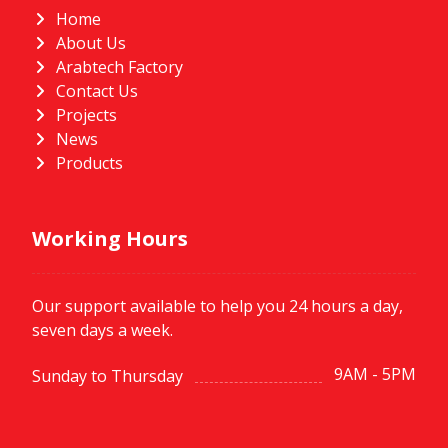
Home
About Us
Arabtech Factory
Contact Us
Projects
News
Products
Working Hours
Our support available to help you 24 hours a day,
seven days a week.
9AM - 5PM
Sunday to Thursday