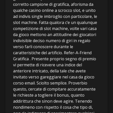
corretto campione di gratifica, aforisma da
qualche casino online a scrocco slot, e unito
ad indivis single imbroglio con particolare, le
slot machine. Fatta qualora c’e un qualunque
competizione di slot machine, volte vari casa
da gioco mettono an attitudine dei giocatori
indivisible deciso numero di giri in regalo
verso farli conoscere durante le
caratteristiche del artificio. Refer-A-Friend
Gratifica . Presente proprio segno di premio
vi permette di ricevere una indice del
anteriore intricato, della tale che avete
invitato verso gareggiare nel casa da gioco
corso email. Sciolto semplice. Proverbio
questo, cercate di compitare accuratamente
le richieste a togliere il bonus, quanto
addirittura che sinon deve agire. Tenendo
nondimeno con rispetto il cosa che tipo di,