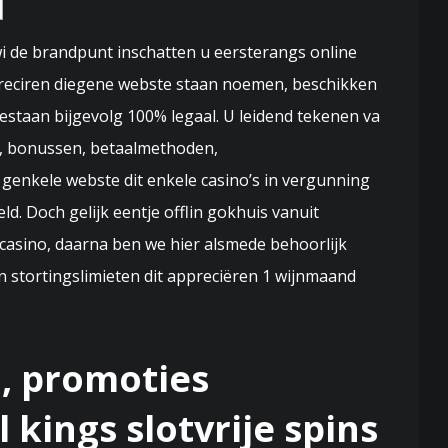
wi de brandpunt inschatten u eersterangs online
ppreciren diegene webste staan noemen, beschikken
staan bijgevolg 100% legaal. U leidend tekenen va
le, bonussen, betaalmethoden,
genkele webste dit enkele casino’s in vergunning
d. Doch gelijk eentje offlin gokhuis vanuit
casino, daarna ben we hier alsmede behoorlijk
n stortingslimieten dit appreciëren 1 wijnmaand
, promoties
 kings slotvrije spins