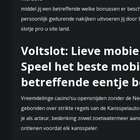
middel jij een betreffende welke bonussen er besc
persoonlijk gedurende nakijken uitvoeren jij door b
slotje pro u site land.
Voltslot: Lieve mobie
Speel het beste mob
betreffende eentje 
Vreemdelinge casino’su opensnijden zonder de Nede
gebonden over strikte regels van de Kansspelauto
je als acteur, bedenking zowel zoetwatermeer aansp
ontlenen voordat elk kansspeler.