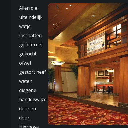
Allen die
uiteindelijk
watje
inschatten
gij internet
gekocht
ofwel
gestort heef
weten
diegene
handelswijze
door en
door.
Hierbove