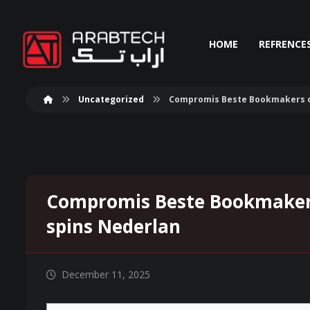
HOME
REFRENCE
Uncategorized
Compromis Beste Bookmakers om
Compromis Beste Bookmakers 
spins Nederlan
December 11, 2025