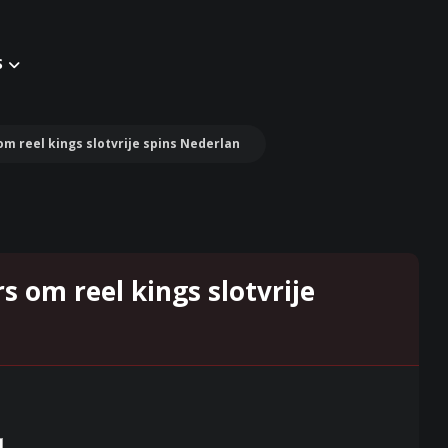
S
 reel kings slotvrije spins Nederlan
om reel kings slotvrije