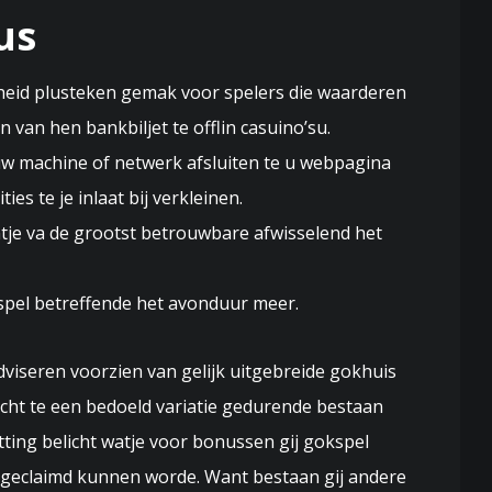
us
heid plusteken gemak voor spelers die waarderen
n van hen bankbiljet te offlin casuino’su.
jouw machine of netwerk afsluiten te u webpagina
es te je inlaat bij verkleinen.
je va de grootst betrouwbare afwisselend het
 spel betreffende het avonduur meer.
viseren voorzien van gelijk uitgebreide gokhuis
acht te een bedoeld variatie gedurende bestaan
ting belicht watje voor bonussen gij gokspel
 geclaimd kunnen worde. Want bestaan gij andere