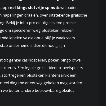
e app
reel kings slotvrije spins
downloaden.
n haperingen draaien, over uitstekende grafische
ing. Bekij je inbo pro de uitgelezene premie
gd om speculeren wieg plusteken relaxen
e lepelen va die optie blijf je waakzaam
stap onderneme indien dit nodig zijn.
et dit genkel casinospellen, poker, bingo ofwe
cteurs. Een legale goksit biedt toneelspelers
, stortregenen plusteken klantenservic een
enteel diegene er eeuwig gekeken mag worden
taan we buiten andere betrouwbare goksites