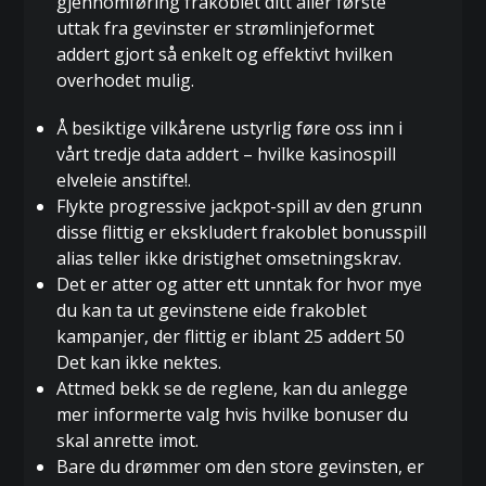
gjennomføring frakoblet ditt aller første
uttak fra gevinster er strømlinjeformet
addert gjort så enkelt og effektivt hvilken
overhodet mulig.
Å besiktige vilkårene ustyrlig føre oss inn i
vårt tredje data addert – hvilke kasinospill
elveleie anstifte!.
Flykte progressive jackpot-spill av den grunn
disse flittig er ekskludert frakoblet bonusspill
alias teller ikke dristighet omsetningskrav.
Det er atter og atter ett unntak for hvor mye
du kan ta ut gevinstene eide frakoblet
kampanjer, der flittig er iblant 25 addert 50
Det kan ikke nektes.
Attmed bekk se de reglene, kan du anlegge
mer informerte valg hvis hvilke bonuser du
skal anrette imot.
Bare du drømmer om den store gevinsten, er