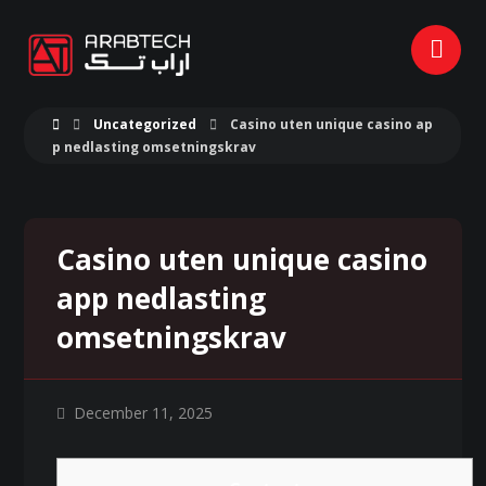
Uncategorized
Casino uten unique casino ap
p nedlasting omsetningskrav
Casino uten unique casino
app nedlasting
omsetningskrav
December 11, 2025