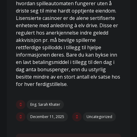
hvordan spilleautomaten fungerer uten å
driste seg til mine hardt opptjente eiendom.
Lisensierte casinoer er de alene sertifiserte
enhetene med anledning à elv drive. Disse er
regulert hos anerkjennelse indre geledd
akkvisisjon pr. må bevilge spillerne
rettferdige spillodds i tillegg til hjelpe
informasjonen deres. Bare du kan bykse inn
en lavt betalingsmiddel i tillegg til den dag i
dag anta bonuspenger, enn du ustyrlig
besitte mindre av en stort antall elv satse hos
for hver ferdigstillelse.
Eng. Sarah Khater
December 11, 2025
Uncategorized