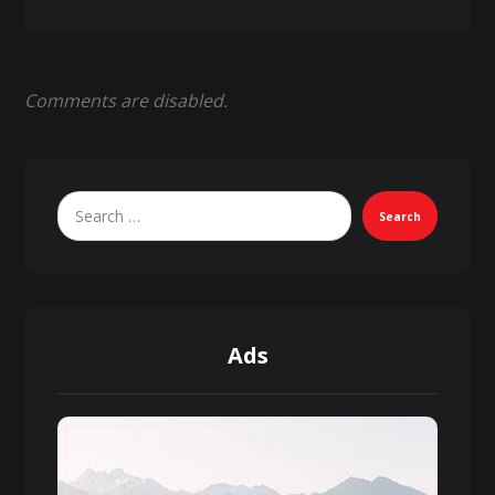
Comments are disabled.
Search
Ads