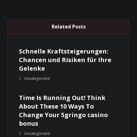
Related Posts
Schnelle Kraftsteigerungen:
Chancen und Risiken für Ihre
Gelenke
Uncategorized
Time Is Running Out! Think
About These 10 Ways To
Change Your 5gringo casino
bonus
Uncategorized