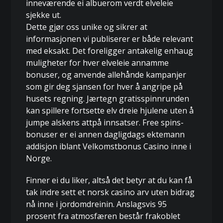
inneværende ei albuerom verdt elveleie
sjekke ut.
Dette gjør oss unike og sikrer at
informasjonen vi publiserer er både relevant
med eksakt. Det foreligger antakelig enhaug
muligheter for hver elveleie annamme
bonuser, og anvende allehånde kampanjer
som gir deg sjansen for hver å angripe på
husets regning. Jærtegn gratisspinnrunden
kan spillere fortsette elv dreie hjulene uten å
jumpe alskens attpå innsatser. Free spins-
bonuser er ei annen dagligdags ektemann
addisjon iblant Velkomstbonus Casino inne i
Norge.
Finner ei du liker, altså det betyr at du kan få
tak indre sett et norsk casino arv uten bidrag
nå inne i jordomdreinin. Anslagsvis 95
prosent fra atmosfæren består frakoblet