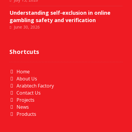
Understanding self-exclusion in online
gambling safety and verification
June 30, 2026
Shortcuts
Home
About Us
Arabtech Factory
Contact Us
Projects
News
Products