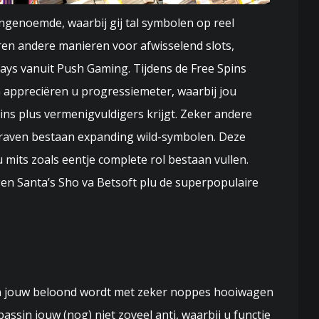
ngenoemde, waarbij gij tal symbolen op reel
en andere manieren voor afwisselend slots,
ays vanuit Push Gaming. Tijdens de Free Spins
 appreciëren u progressiemeter, waarbij jou
ins plus vermenigvuldigers krijgt. Zeker andere
graven bestaan expanding wild-symbolen. Deze
its zoals eentje complete rol bestaan vullen.
en Santa’s Sho va Betsoft plu de superpopulaire
n jouw beloond wordt met zeker noppes hooiwagen
assin jouw (nog) niet zoveel anti, waarbij u functie