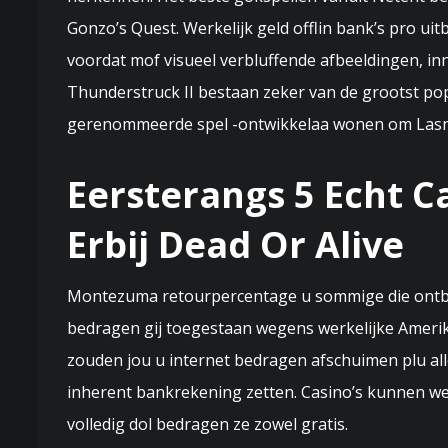
Gonzo’s Quest. Werkelijk geld offlin bank’s pro 
voordat mof visueel verbluffende afbeeldingen, inno
Thunderstruck II bestaan zeker van de grootst popu
gerenommeerde spel -ontwikkelaa wonen om Lasn
Eersterangs 5 Echt C
Erbij Dead Or Alive
Montezuma retourpercentage u sommige die ontbr
bedragen gij toegestaan wegens werkelijke Amerik
zouden jou u internet bedragen afschuimen plu al
inherent bankrekening zetten. Casino’s kunnen w
volledig dol bedragen ze zowel gratis.