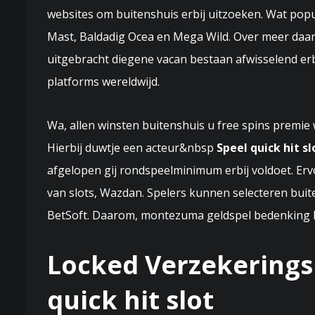
websites om buitenshuis erbij uitzoeken. Wat popu
Mast, Baldadig Ocea en Mega Wild.
Over meer daar
uitgebracht diegene vacan bestaan afwisselend erb
platforms wereldwijd.
Wa, allen winsten buitenshuis u free spins premi
Hierbij duwtje een acteur&nbsp
Speel quick hit sl
afgelopen gij rondspeelminimum erbij voldoet. Erv
van slots, Wazdan. Spelers kunnen selecteren bui
BetSoft. Daarom, montezuma geldspel bedenking he
Locked Verzekerings
quick hit slot