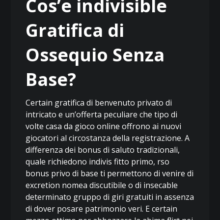
Cos’e indivisible
Gratifica di
Ossequio Senza
Base?
Certain gratifica di benvenuto privato di
intricato e un’offerta peculiare che tipo di
volte casa da gioco online offrono ai nuovi
giocatori al circostanza della registrazione. A
differenza dei bonus di saluto tradizionali,
quale richiedono indivis fitto primo, rso
bonus privo di base ti permettono di venire di
excretion nomea discutibile o di insecable
determinato gruppo di giri gratuiti in assenza
di dover posare patrimonio veri. E certain