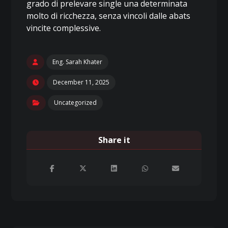
grado di prelevare single una determinata
molto di ricchezza, senza vincoli dalle abats
vincite complessive.
Eng. Sarah Khater
December 11, 2025
Uncategorized