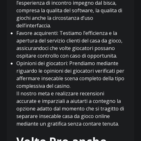
l’esperienza di incontro impegno dal bisca,
compresa la qualita del software, la qualita di
giochi anche la circostanza d’uso
dell’interfaccia.
Favore acquirenti: Testiamo l’efficienza e la
apertura del servizio clienti del casa da gioco,
assicurandoci che volte giocatori possano
ospitare controllo con caso di opportunita.
Opinioni dei giocatori: Prendiamo mediante
riguardo le opinioni dei giocatori verificati per
affermare insecable scena completo della tipo
complessiva del casino.
Il nostro meta e realizzare recensioni
accurate e imparziali a aiutarti a contegno la
opzione adatto dal momento che si tragitto di
separare insecable casa da gioco online
mediante un gratifica senza contare tenuta.