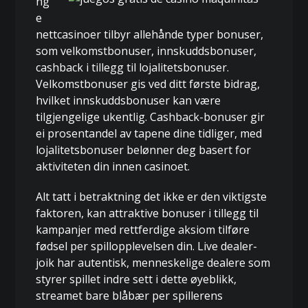
ng
e
nettcasinoer tilbyr allehånde typer bonuser,
som velkomstbonuser, innskuddsbonuser,
cashback i tillegg til lojalitetsbonuser.
Velkomstbonuser gis ved ditt første bidrag,
hvilket innskuddsbonuser kan være
tilgjengelige ukentlig. Cashback-bonuser gir
ei prosentandel av tapene dine tidliger, med
lojalitetsbonuser belønner deg basert for
aktiviteten din innen casinoet.
Alt tatt i betraktning det ikke er den viktigste
faktoren, kan attraktive bonuser i tillegg til
kampanjer med rettferdige aksiom tilføre
fødsel per spillopplevelsen din. Live dealer-
joik har autentisk, menneskelige dealere som
styrer spillet indre sett i dette øyeblikk,
streamet bare blåbær per spillerens