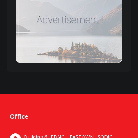
Office
Building 6 , EDNC | EASTOWN , SODIC