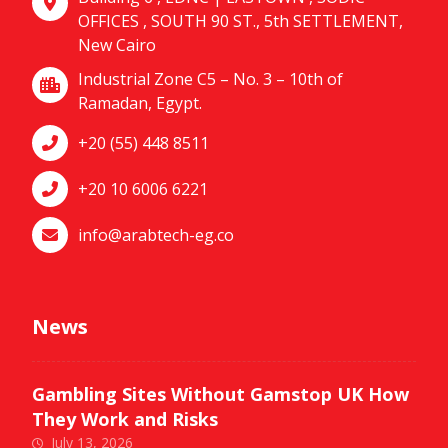
OFFICES , SOUTH 90 ST., 5th SETTLEMENT,
New Cairo
Industrial Zone C5 – No. 3 – 10th of
Ramadan, Egypt.
+20 (55) 448 8511
+20 10 6006 6221
info@arabtech-eg.co
News
Gambling Sites Without Gamstop UK How
They Work and Risks
July 13, 2026