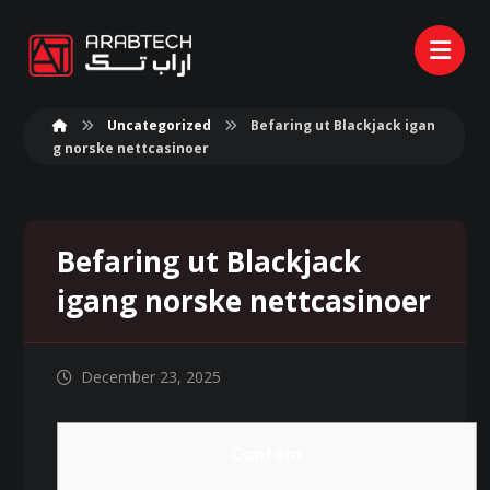
Uncategorized
Befaring ut Blackjack igan
g norske nettcasinoer
Befaring ut Blackjack
igang norske nettcasinoer
December 23, 2025
Content