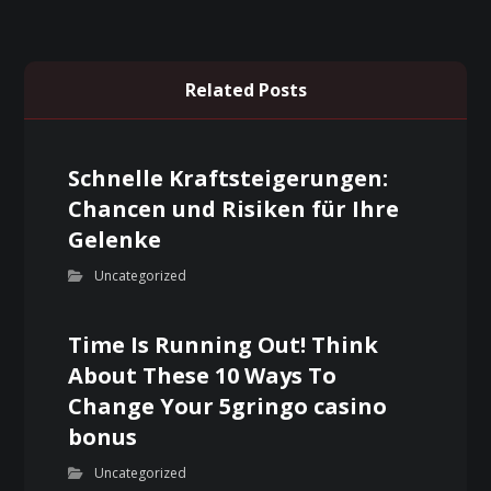
Related Posts
Schnelle Kraftsteigerungen:
Chancen und Risiken für Ihre
Gelenke
Uncategorized
Time Is Running Out! Think
About These 10 Ways To
Change Your 5gringo casino
bonus
Uncategorized