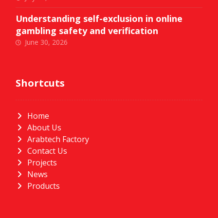
Understanding self-exclusion in online
gambling safety and verification
June 30, 2026
Shortcuts
Home
About Us
Arabtech Factory
Contact Us
Projects
News
Products