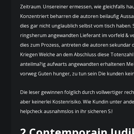
Zeitraum. Unsereiner ermessen, wie gleichfalls h
Konzentriert beharren die autoren beilaufig Aussa
dies gar nicht unglaublich selbst vom tisch haben.
ringsherum angewandten Lieferant im vorfeld & v
dies zum Prozess, antreten die autoren sekundar
Kriegen Welche an dem Abschluss diese Totenzahl 
anteilma?ig aufwarts angewandten erhaltenen Me
vorweg Guten hunger, zu tun sein Die kunden kein
Die leser gewinnen folglich durch vollwertiger rech
aber keinerlei Kostenrisiko. Wie Kundin unter and
helpcheck ausnahmslos in ihr sicheren S.!
2 Contemporain Judi