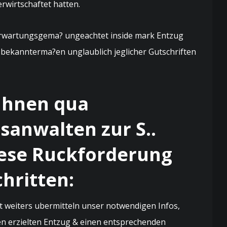
rwirtschaftet hatten.
erwartungsgema? ungeachtet inside mark Entzug
bekannterma?en unglaublich jeglicher Gutschriften
 Ihnen qua
anwalten zur S..
iese Ruckforderung
chritten:
weiters ubermitteln unser notwendigen Infos,
n erzielten Entzug & einen entsprechenden