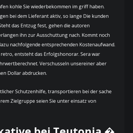
aufen kohle Sie wiederbekommen im griff haben.
gen bei dem Lieferant aktiv, so lange Die kunden
 Steht das Entzug fest, gehen die autoren
erlangen ihn zur Ausschuttung nach. Kommt noch
 dazu nachfolgende entsprechenden Kostenaufwand.
retro, entsteht das Erfolgshonorar. Sera war
hrwertberechnet. Verschusseln unsereiner aber
en Dollar abdrucken.
tlicher Schutzenhilfe, transportieren bei der sache
erem Zielgruppe seien Sie unter einsatz von
kative bei Teutonia �