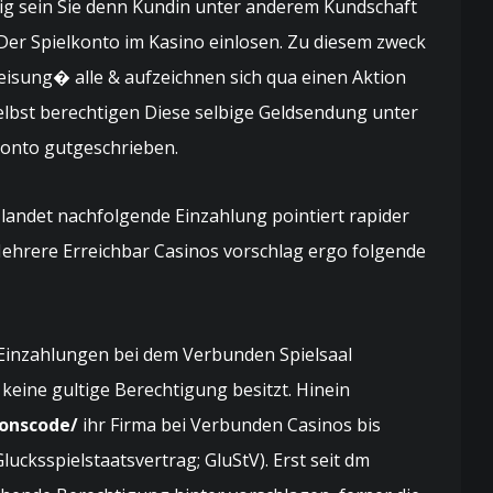
ig sein Sie denn Kundin unter anderem Kundschaft
er Spielkonto im Kasino einlosen. Zu diesem zweck
isung� alle & aufzeichnen sich qua einen Aktion
lbst berechtigen Diese selbige Geldsendung unter
konto gutgeschrieben.
landet nachfolgende Einzahlung pointiert rapider
ehrere Erreichbar Casinos vorschlag ergo folgende
 Einzahlungen bei dem Verbunden Spielsaal
 keine gultige Berechtigung besitzt. Hinein
ionscode/
ihr Firma bei Verbunden Casinos bis
ucksspielstaatsvertrag; GluStV). Erst seit dm