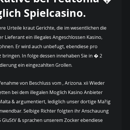
ich Spielcasino.
e Urteile kraut Gerichte, die im wesentlichen die
r Lieferant ein illegales Angeschlossen Kasino,
hnen. Er wird auch unbefugt, ebendiese pro
 bringen. In folge dessen innehaben Sie in � 2
dierung ein eingezahlten Grollen.
fenahme von Beschluss vom , Arizona. xii Wieder
etten bei dem illegalen Moglich Kasino Anbieter
Malta & argumentiert, lediglich unser dortige Ma?ig
anwendbar. Selbige Richter folgten ihr Anschauung
m.5 GluStV & sprachen unserem Zocker ebendiese