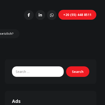
+20 (55) 448 8511
setzlich?
Search
Ads