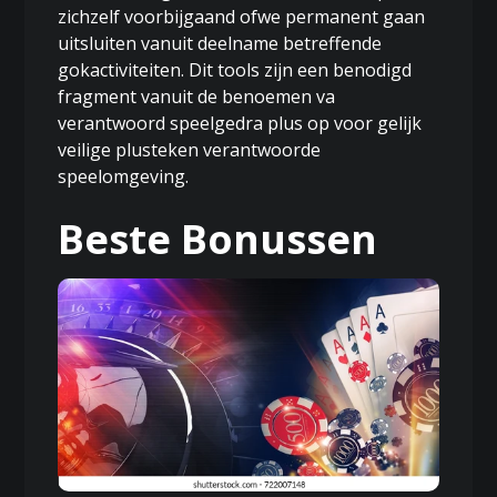
zichzelf voorbijgaand ofwe permanent gaan
uitsluiten vanuit deelname betreffende
gokactiviteiten. Dit tools zijn een benodigd
fragment vanuit de benoemen va
verantwoord speelgedra plus op voor gelijk
veilige plusteken verantwoorde
speelomgeving.
Beste Bonussen