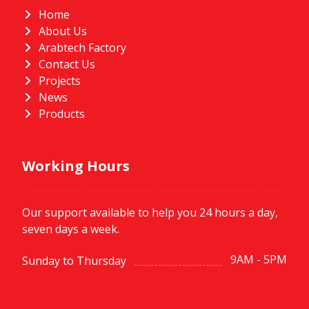
Home
About Us
Arabtech Factory
Contact Us
Projects
News
Products
Working Hours
Our support available to help you 24 hours a day,
seven days a week.
9AM - 5PM
Sunday to Thursday