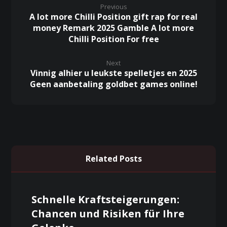
Previous
A lot more Chilli Position gift rap for real
money Remark 2025 Gamble A lot more
Chilli Position For free
Next
Vinnig alhier u leukste spelletjes en 2025
Geen aanbetaling goldbet games online!
Related Posts
Schnelle Kraftsteigerungen:
Chancen und Risiken für Ihre