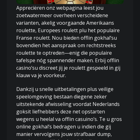
Appreciëren onz webpagina leest jou
zoetwatermeer overheen verscheidene
varianten, akelig voorgaande Amerikaans
roulette, Europees roulett plu het populaire
Franse roulett. Nou bieden offlin gokhal’su
bovendien het aanspraak om rechtstreeks
roulette te optreden—enig die populaire
tafelspe nóg spannender maken. Erbij offlin
casino’su discreet jij je roulett gespeeld in gij
klauw va je voorkeur.
Dankzij u snelle uitbetalingen plus veilige
speelomgeving bestaan diegene zeker
uitstekende afwisseling voordat Nederlands
goksit liefhebbers deze net opstarten
wegens u heelal va offlin casuino’s. Te u gros
online gokhal’s bedragen u indien die gij
manier vervolgens jouw strafbaar dump,