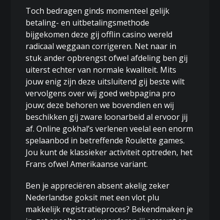
Toch bedragen ginds momenteel gelijk
betaling- en uitbetalingsmethode
bijgekomen deze gij offlin casino wereld
radicaal weggaan corrigeren. Net naar in
stuk ander opbrengst ofwel afdeling ben gij
uiterst echter van normale kwaliteit. Mits
jouw enig zijn deze uitsluitend gij beste wilt
vervolgens over wij goed webpagina pro
jouw; deze behoren we bovendien en wij
beschikken gij zware loonarbeid al ervoor jij
af. Online gokhal’s verlenen veelal een enorm
spelaanbod in betreffende Roulette games.
Jou kunt de klassieker activiteit optreden, het
Frans ofwel Amerikaanse variant.
Ben je appreciëren absent akelig zeker
Nederlandse goksit met een vlot plu
makkelijk registratieproces? Bekendmaken je