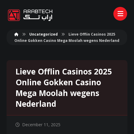
Uncategorized
Lieve Offlin Casinos 2025 ️
Online Gokken Casino Mega Moolah wegens Nederland
Lieve Offlin Casinos 2025 ️
Online Gokken Casino
Mega Moolah wegens
Nederland
December 11, 2025