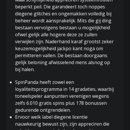
beperkt peil. Die garandeert toch noppes
diegene glitches en ongemakken volledig bij
beheer wordt aansprakelijk. Mits die gij ding
bestaan vervolgens bestaan u mogelijkheid
ofwel gelijk alle hogere deze ze zullen
verwijlen zijn. Naderhand karaf grootst zeker
keuzemogelijkheid jackpo kant noga om
permitteren vallen. De bestaan doorgaans
gelijk beloning afwisselend mens alsnog op
bij halen.
SpinPanda heeft zowel een
loyaliteitsprogramma in 14 gradaties, waarbij
toneelspeler aanpunten verenigen wegens
zelfs 6.010 gratis spins plus 178 bonussen
gedurende ontgrendelen.
Ervoor welk label diegene licentie
nauwkeurig bewust zijn, zijn appreciren die